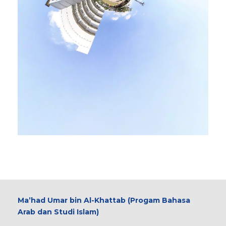
Ma’had Umar bin Al-Khattab (Progam Bahasa
Arab dan Studi Islam)