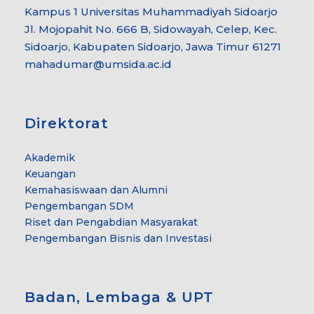
Kampus 1 Universitas Muhammadiyah Sidoarjo
Jl. Mojopahit No. 666 B, Sidowayah, Celep, Kec.
Sidoarjo, Kabupaten Sidoarjo, Jawa Timur 61271
mahadumar@umsida.ac.id
Direktorat
Akademik
Keuangan
Kemahasiswaan dan Alumni
Pengembangan SDM
Riset dan Pengabdian Masyarakat
Pengembangan Bisnis dan Investasi
Badan, Lembaga & UPT