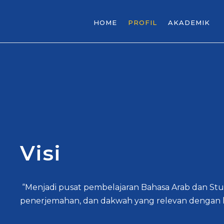
HOME
PROFIL
AKADEMIK
Visi
“Menjadi pusat pembelajaran Bahasa Arab dan Stu
penerjemahan, dan dakwah yang relevan dengan 