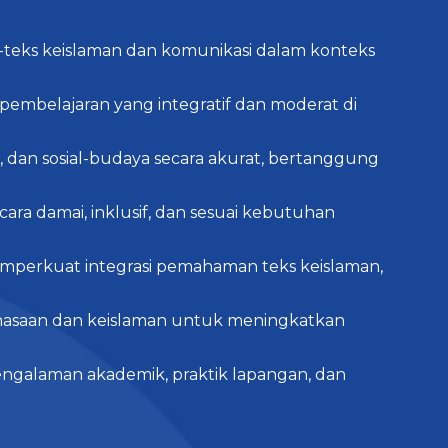
-teks keislaman dan komunikasi dalam konteks
embelajaran yang integratif dan moderat di
an sosial-budaya secara akurat, bertanggung
ra damai, inklusif, dan sesuai kebutuhan
emperkuat integrasi pemahaman teks keislaman,
hasaan dan keislaman untuk meningkatkan
ngalaman akademik, praktik lapangan, dan