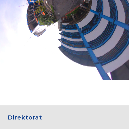
Direktorat