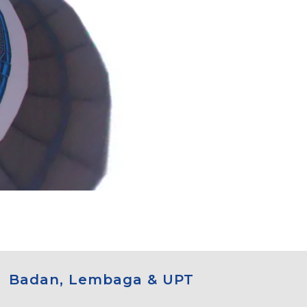
Badan, Lembaga & UPT