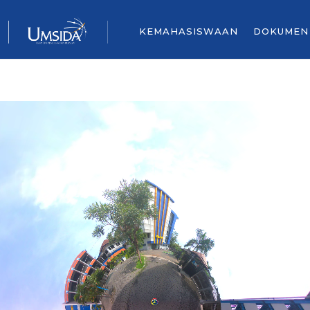
KEMAHASISWAAN
DOKUMEN