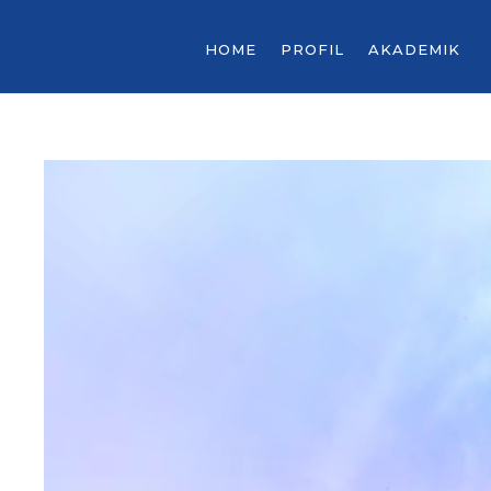
HOME
PROFIL
AKADEMIK